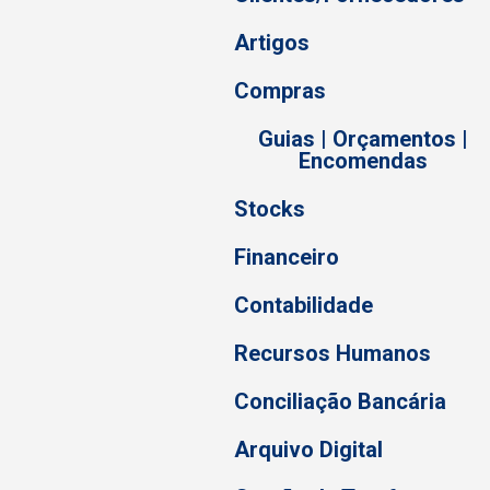
Artigos
Compras
Guias | Orçamentos |
Encomendas
Stocks
Financeiro
Contabilidade
Recursos Humanos
Conciliação Bancária
Arquivo Digital