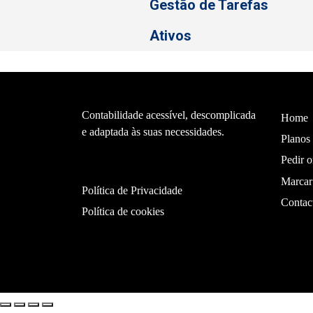
Gestão de Tarefas
Ativos
Contabilidade acessível, descomplicada
Home
e adaptada às suas necessidades.
Planos
Pedir 
Marcar
Política de Privacidade
Contac
Política de cookies