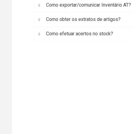
Como exportar/comunicar Inventário AT?
Como obter os extratos de artigos?
Como efetuar acertos no stock?