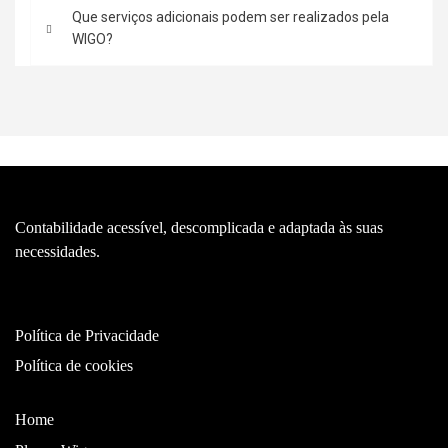
Que serviços adicionais podem ser realizados pela
WIGO?
Contabilidade acessível, descomplicada e adaptada às suas
necessidades.
Política de Privacidade
Política de cookies
Home