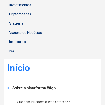
Investimentos
Criptomoedas
Viagens
Viagens de Negócios
Impostos
IVA
Início
Sobre a plataforma Wigo
Que possibilidades a WIGO oferece?