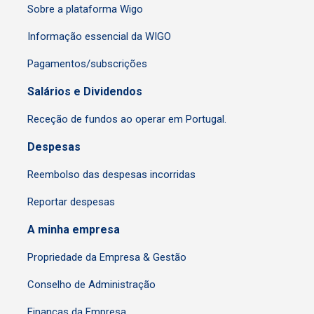
Sobre a plataforma Wigo
Informação essencial da WIGO
Pagamentos/subscrições
Salários e Dividendos
Receção de fundos ao operar em Portugal.
Despesas
Reembolso das despesas incorridas
Reportar despesas
A minha empresa
Propriedade da Empresa & Gestão
Conselho de Administração
Finanças da Empresa