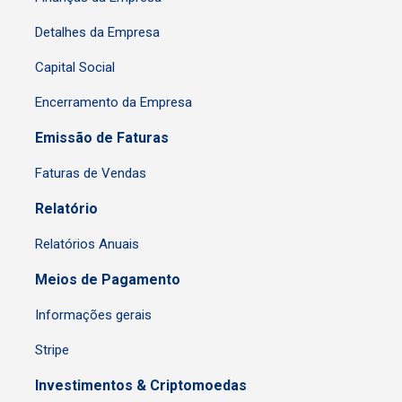
Detalhes da Empresa
Capital Social
Encerramento da Empresa
Emissão de Faturas
Faturas de Vendas
Relatório
Relatórios Anuais
Meios de Pagamento
Informações gerais
Stripe
Investimentos & Criptomoedas