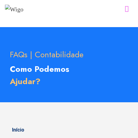
FAQs | Contabilidade
Como Podemos
Ajudar?
Início