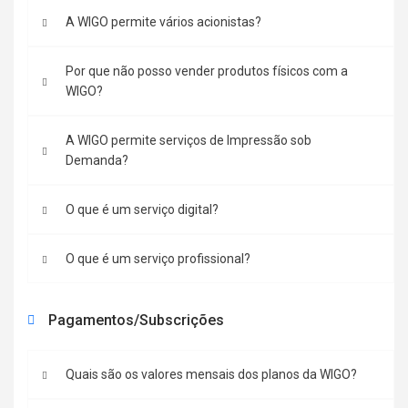
A WIGO permite vários acionistas?
Por que não posso vender produtos físicos com a
WIGO?
A WIGO permite serviços de Impressão sob
Demanda?
O que é um serviço digital?
O que é um serviço profissional?
Pagamentos/Subscrições
Quais são os valores mensais dos planos da WIGO?