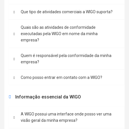
Que tipo de atividades comerciais a WIGO suporta?
Quais são as atividades de conformidade
executadas pela WIGO em nome da minha
empresa?
Quem é responsável pela conformidade da minha
empresa?
Como posso entrar em contato com a WIGO?
Informação essencial da WIGO
A WIGO possui uma interface onde posso ver uma
visão geral da minha empresa?