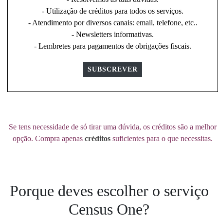
- Utilização de créditos para todos os serviços.
- Atendimento por diversos canais: email, telefone, etc..
- Newsletters informativas.
- Lembretes para pagamentos de obrigações fiscais.
SUBSCREVER
Se tens necessidade de só tirar uma dúvida, os créditos são a melhor
opção. Compra apenas
créditos
suficientes para o que necessitas.
Porque deves escolher o serviço
Census One?