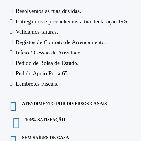
Resolvemos as tuas dúvidas.
Entregamos e preenchemos a tua declaração IRS.
Validamos faturas.
Registos de Contrato de Arrendamento.
Início / Cessão de Atividade.
Pedido de Bolsa de Estudo.
Pedido Apoio Porta 65.
Lembretes Fiscais.
ATENDIMENTO POR DIVERSOS CANAIS
100% SATISFAÇÃO
SEM SAÍRES DE CASA