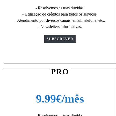
- Resolvemos as tuas dúvidas.
- Utilização de créditos para todos os serviços.
- Atendimento por diversos canais: email, telefone, etc..
- Newsletters informativas.
SUBSCREVER
PRO
9.99€/mês
- Resolvemos as tuas dúvidas.