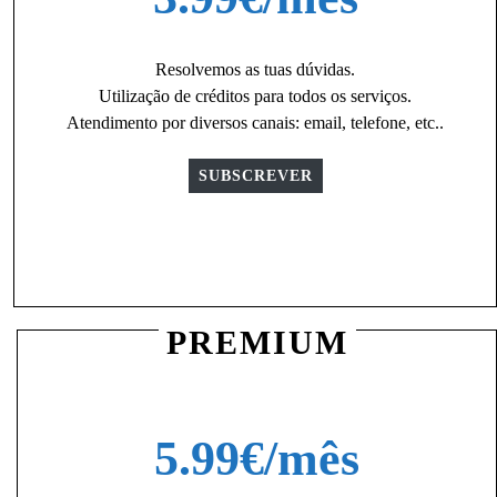
Resolvemos as tuas dúvidas.
Utilização de créditos para todos os serviços.
Atendimento por diversos canais: email, telefone, etc..
SUBSCREVER
PREMIUM
5.99€/mês