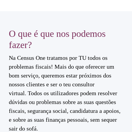
O que é que nos podemos
fazer?
Na Census One tratamos por TU todos os
problemas fiscais! Mais do que oferecer um
bom serviço, queremos estar próximos dos
nossos clientes e ser o teu
consultor
virtual.
Todos os utilizadores podem resolver
dúvidas ou problemas sobre as suas questões
fiscais, segurança social, candidatura a apoios,
e sobre as suas finanças pessoais, sem sequer
sair do sofá.