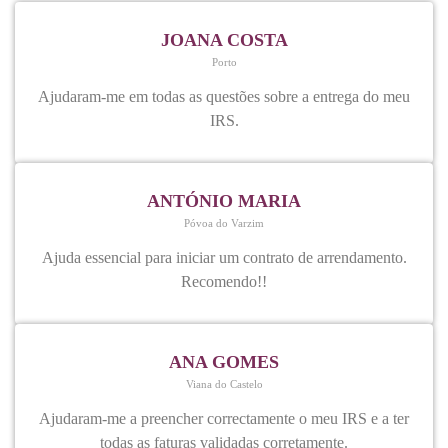
JOANA COSTA
Porto
Ajudaram-me em todas as questões sobre a entrega do meu
IRS.
ANTÓNIO MARIA
Póvoa do Varzim
Ajuda essencial para iniciar um contrato de arrendamento.
Recomendo!!
ANA GOMES
Viana do Castelo
Ajudaram-me a preencher correctamente o meu IRS e a ter
todas as faturas validadas corretamente.