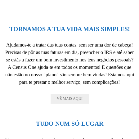
TORNAMOS A TUA VIDA MAIS SIMPLES!
Ajudamos-te a tratar das tuas contas, sem ser uma dor de cabeça!
Precisas de pôr as tuas faturas em dia, preencher o IRS e até saber
se estás a fazer um bom investimento nos teus negócios pessoais?
A Census One ajuda-te em todos os momentos! E questões que
não estão no nosso "plano" são sempre bem vindas! Estamos aqui
para te prestar o melhor serviço, sem complicações!
VÊ MAIS AQUI
TUDO NUM SÓ LUGAR