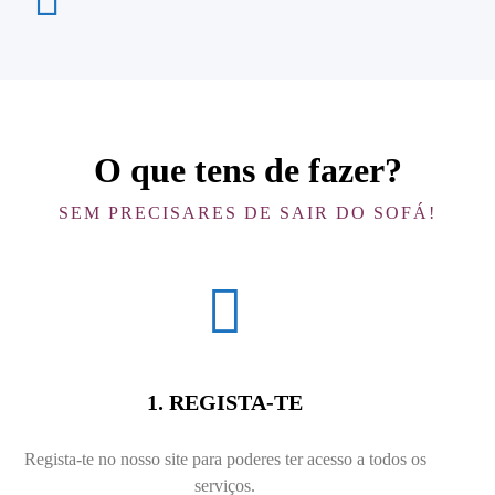
O que tens de fazer?
SEM PRECISARES DE SAIR DO SOFÁ!
1. REGISTA-TE
Regista-te no nosso site para poderes ter acesso a todos os
serviços.