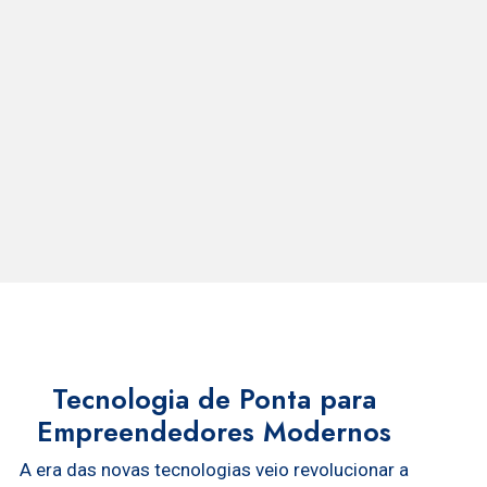
Tecnologia de Ponta para
Empreendedores Modernos
A era das novas tecnologias veio revolucionar a