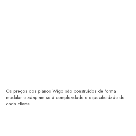
Os preços dos planos Wigo são construídos de forma
modular e adaptam-se à complexidade e especificidade de
cada cliente.