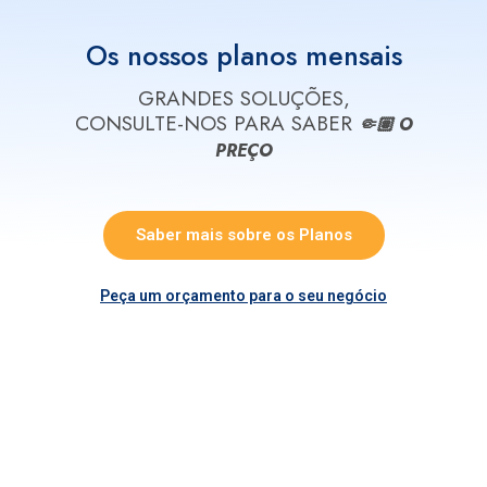
Os nossos planos mensais
GRANDES SOLUÇÕES,
CONSULTE-NOS PARA SABER
🤏🏽 O
PREÇO
Saber mais sobre os Planos
Peça um orçamento para o seu negócio