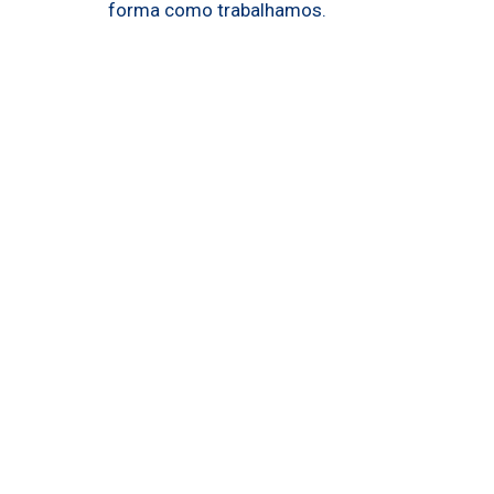
forma como trabalhamos.