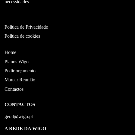
necessidades.
Política de Privacidade
Política de cookies
Home
Planos Wigo
Pedir orçamento
Marcar Reunião
Contactos
CONTACTOS
geral@wigo.pt
A REDE DA WIGO