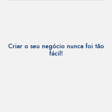
Criar o seu negócio nunca foi tão
fácil!