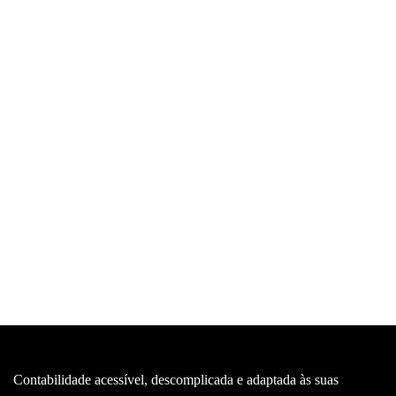
Contabilidade acessível, descomplicada e adaptada às suas