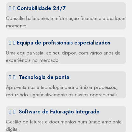
Contabilidade 24/7
Consulte balancetes e informação financeira a qualquer
momento.
Equipa de profissionais especializados
Uma equipa vasta, ao seu dispor, com vários anos de
experiência no mercado.
Tecnologia de ponta
Aproveitamos a tecnologia para otimizar processos,
reduzindo significativamente os custos operacionais
Software de Faturação Integrado
Gestão de faturas e documentos num único ambiente
digital.