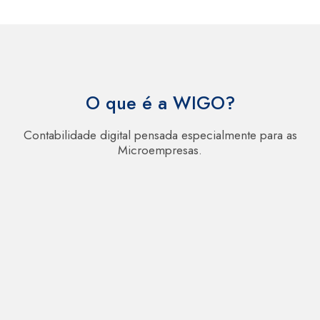
O que é a WIGO?
Contabilidade digital pensada especialmente para as
Microempresas.