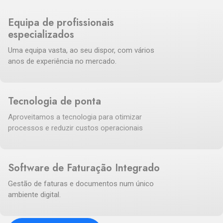
Equipa de profissionais
especializados
Uma equipa vasta, ao seu dispor, com vários
anos de experiência no mercado.
Tecnologia de ponta
Aproveitamos a tecnologia para otimizar
processos e reduzir custos operacionais
Software de Faturação Integrado
Gestão de faturas e documentos num único
ambiente digital.