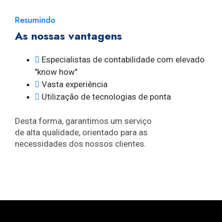
Resumindo​
As nossas vantagens
Especialistas de contabilidade com elevado
"know how"
Vasta experiência
Utilização de tecnologias de ponta
Desta forma, garantimos um serviço
de alta qualidade, orientado para as
necessidades dos nossos clientes.