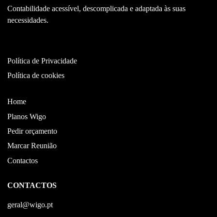
Contabilidade acessível, descomplicada e adaptada às suas
necessidades.
Política de Privacidade
Política de cookies
Home
Planos Wigo
Pedir orçamento
Marcar Reunião
Contactos
CONTACTOS
geral@wigo.pt