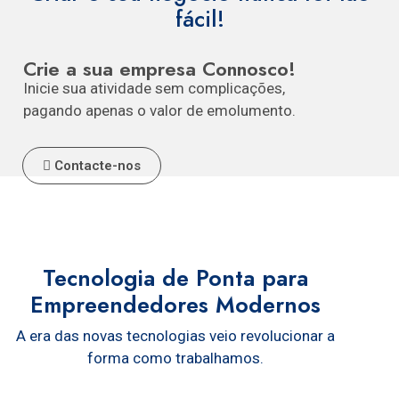
fácil!
Crie a sua empresa Connosco!
Inicie sua atividade sem complicações,
pagando apenas o valor de emolumento.
Contacte-nos
Tecnologia de Ponta para
Empreendedores Modernos
A era das novas tecnologias veio revolucionar a
forma como trabalhamos.