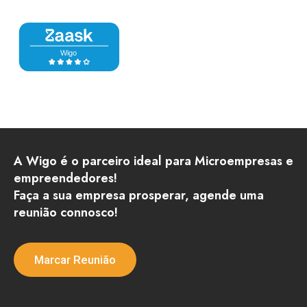
A Wigo é o parceiro ideal para Microempresas e
empreendedores!
Faça a sua empresa prosperar, agende uma
reunião connosco!
Marcar Reunião