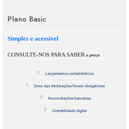
Plano Basic
Simples e acessível
CONSULTE-NOS PARA SABER
o preço
Lançamentos contabilísticos
Envio das declarações fiscais obrigatórias
Reconciliações bancárias
Contabilidade digital