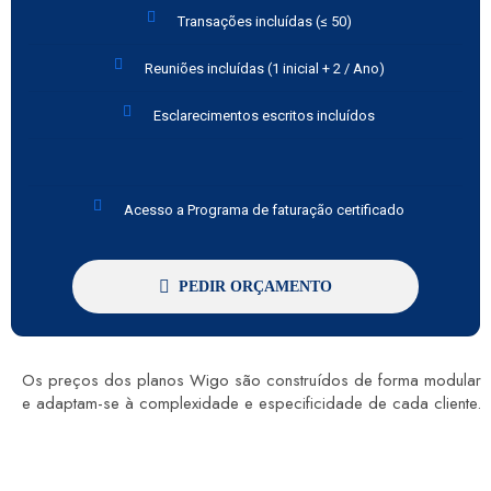
Transações incluídas (≤ 50)
Reuniões incluídas (1 inicial + 2 / Ano)
Esclarecimentos escritos incluídos
Acesso a Programa de faturação certificado
PEDIR ORÇAMENTO
Os preços dos planos Wigo são construídos de forma modular
e adaptam-se à complexidade e especificidade de cada cliente.