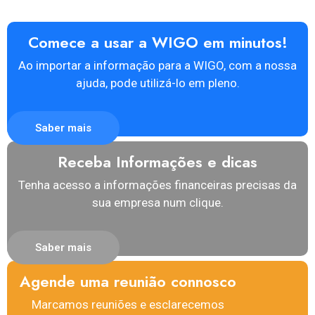
Comece a usar a WIGO em minutos!
Ao importar a informação para a WIGO, com a nossa
ajuda, pode utilizá-lo em pleno.
Saber mais
Receba Informações e dicas
Tenha acesso a informações financeiras precisas da
sua empresa num clique.
Saber mais
Agende uma reunião connosco
Marcamos reuniões e esclarecemos