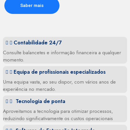
Saber mais
Contabilidade 24/7
Consulte balancetes e informação financeira a qualquer
momento.
Equipa de profissionais especializados
Uma equipa vasta, ao seu dispor, com vários anos de
experiência no mercado.
Tecnologia de ponta
Aproveitamos a tecnologia para otimizar processos,
reduzindo significativamente os custos operacionais