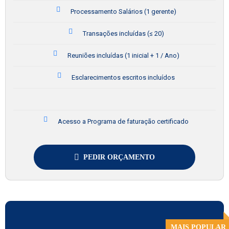
Processamento Salários (1 gerente)
Transações incluídas (≤ 20)
Reuniões incluídas (1 inicial + 1 / Ano)
Esclarecimentos escritos incluídos
Acesso a Programa de faturação certificado
PEDIR ORÇAMENTO