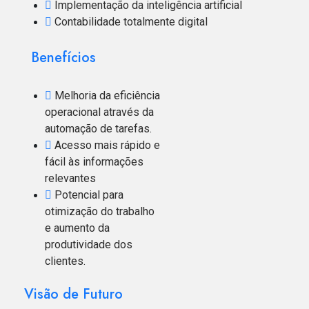
Implementação da inteligência artificial
Contabilidade totalmente digital
Benefícios
Melhoria da eficiência
operacional através da
automação de tarefas.
Acesso mais rápido e
fácil às informações
relevantes
Potencial para
otimização do trabalho
e aumento da
produtividade dos
clientes.
Visão de Futuro