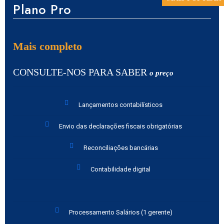
Plano Pro
Mais completo
CONSULTE-NOS PARA SABER
o preço
Lançamentos contabilísticos
Envio das declarações fiscais obrigatórias
Reconciliações bancárias
Contabilidade digital
Processamento Salários (1 gerente)