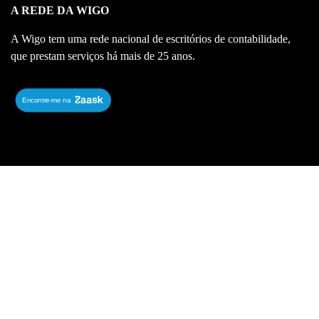
A REDE DA WIGO
A Wigo tem uma rede nacional de escritórios de contabilidade,
que prestam serviços há mais de 25 anos.